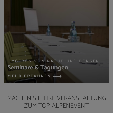
UMGEBEN VON NATUR UND BERGEN
Seminare & Tagungen
MEHR ERFAHREN
MACHEN SIE IHRE VERANSTALTUNG
ZUM TOP-ALPENEVENT