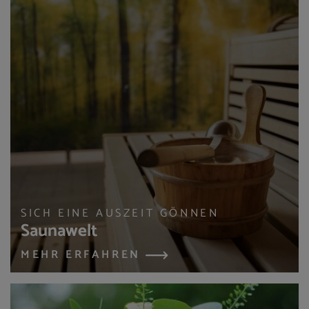
SICH EINE AUSZEIT GÖNNEN
Saunawelt
MEHR ERFAHREN