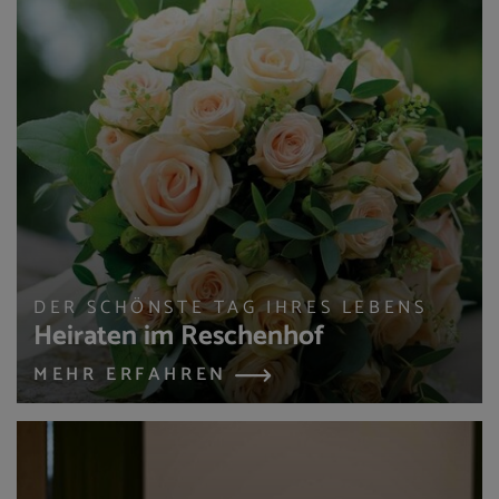
DER SCHÖNSTE TAG IHRES LEBENS
Heiraten im Reschenhof
MEHR ERFAHREN