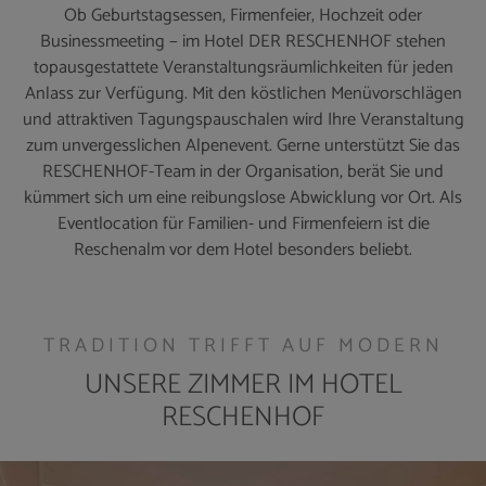
Ob Geburtstagsessen, Firmenfeier, Hochzeit oder
Businessmeeting − im Hotel DER RESCHENHOF stehen
topausgestattete Veranstaltungsräumlichkeiten für jeden
Anlass zur Verfügung. Mit den köstlichen Menüvorschlägen
und attraktiven Tagungspauschalen wird Ihre Veranstaltung
zum unvergesslichen Alpenevent. Gerne unterstützt Sie das
RESCHENHOF-Team in der Organisation, berät Sie und
kümmert sich um eine reibungslose Abwicklung vor Ort. Als
Eventlocation für Familien- und Firmenfeiern ist die
Reschenalm vor dem Hotel besonders beliebt.
TRADITION TRIFFT AUF MODERN
UNSERE ZIMMER IM HOTEL
RESCHENHOF