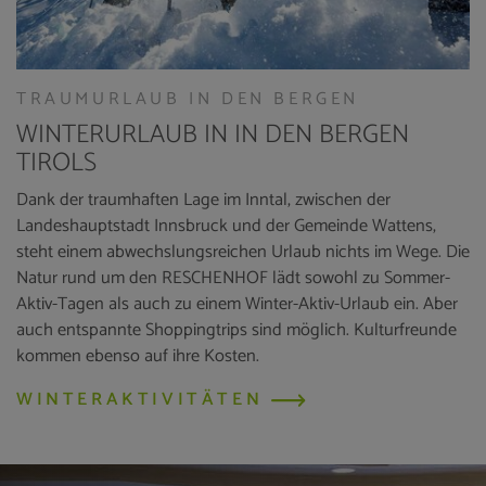
TRAUMURLAUB IN DEN BERGEN
WINTERURLAUB IN IN DEN BERGEN
TIROLS
Dank der traumhaften Lage im Inntal, zwischen der
Landeshauptstadt Innsbruck und der Gemeinde Wattens,
steht einem abwechslungsreichen Urlaub nichts im Wege. Die
Natur rund um den RESCHENHOF lädt sowohl zu Sommer-
Aktiv-Tagen als auch zu einem Winter-Aktiv-Urlaub ein. Aber
auch entspannte Shoppingtrips sind möglich. Kulturfreunde
kommen ebenso auf ihre Kosten.
WINTERAKTIVITÄTEN