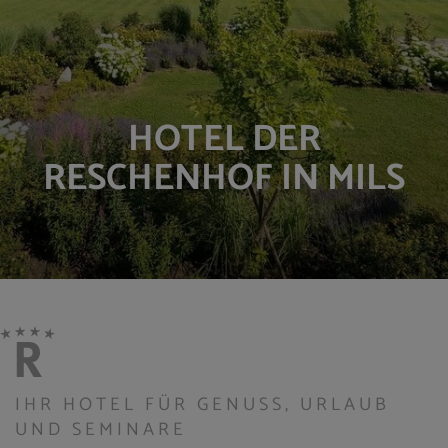
HOTEL DER
RESCHENHOF IN MILS
IHR HOTEL FÜR GENUSS, URLAUB
UND SEMINARE