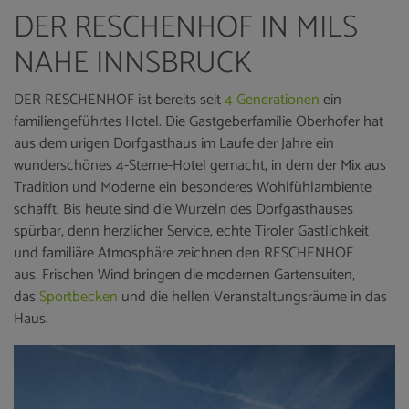
DER RESCHENHOF IN MILS
NAHE INNSBRUCK
DER RESCHENHOF ist bereits seit
4 Generationen
ein
familiengeführtes Hotel. Die Gastgeberfamilie Oberhofer hat
aus dem urigen Dorfgasthaus im Laufe der Jahre ein
wunderschönes 4-Sterne-Hotel gemacht, in dem der Mix aus
Tradition und Moderne ein besonderes Wohlfühlambiente
schafft. Bis heute sind die Wurzeln des Dorfgasthauses
spürbar, denn herzlicher Service, echte Tiroler Gastlichkeit
und familiäre Atmosphäre zeichnen den RESCHENHOF
aus. Frischen Wind bringen die modernen Gartensuiten,
das
Sportbecken
und die hellen Veranstaltungsräume in das
Haus.