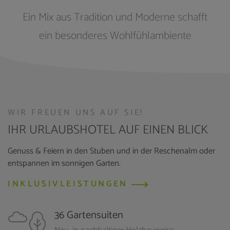
Ein Mix aus Tradition und Moderne schafft
ein besonderes Wohlfühlambiente
WIR FREUEN UNS AUF SIE!
IHR URLAUBSHOTEL AUF EINEN BLICK
Genuss & Feiern in den Stuben und in der Reschenalm oder
entspannen im sonnigen Garten.
INKLUSIVLEISTUNGEN
36 Gartensuiten