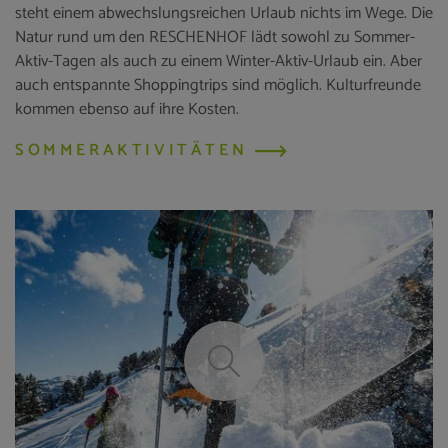
steht einem abwechslungsreichen Urlaub nichts im Wege. Die
Natur rund um den RESCHENHOF lädt sowohl zu Sommer-
Aktiv-Tagen als auch zu einem Winter-Aktiv-Urlaub ein. Aber
auch entspannte Shoppingtrips sind möglich. Kulturfreunde
kommen ebenso auf ihre Kosten.
SOMMERAKTIVITÄTEN