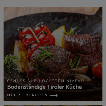
GENUSS AUF HÖCHSTEM NIVEAU
Bodenständige Tiroler Küche
MEHR ERFAHREN