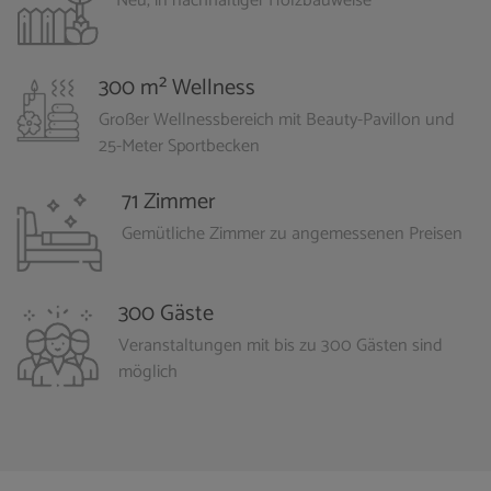
Neu, in nachhaltiger Holzbauweise
300 m² Wellness
Großer Wellnessbereich mit Beauty-Pavillon und
25-Meter Sportbecken
71 Zimmer
Gemütliche Zimmer zu angemessenen Preisen
300 Gäste
Veranstaltungen mit bis zu 300 Gästen sind
möglich