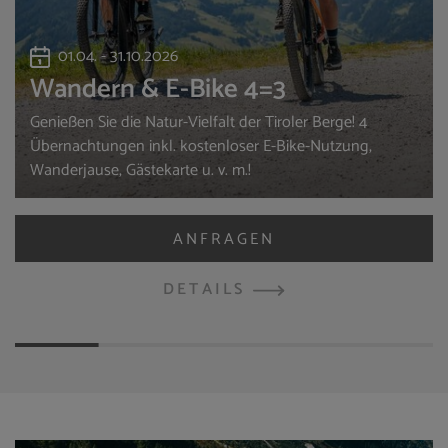
01.04. - 31.10.2026
Wandern & E-Bike 4=3
Genießen Sie die Natur-Vielfalt der Tiroler Berge! 4
Übernachtungen inkl. kostenloser E-Bike-Nutzung,
Wanderjause, Gästekarte u. v. m.!
DETAILS