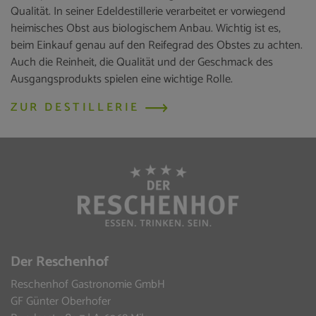
Qualität. In seiner Edeldestillerie verarbeitet er vorwiegend
heimisches Obst aus biologischem Anbau. Wichtig ist es,
beim Einkauf genau auf den Reifegrad des Obstes zu achten.
Auch die Reinheit, die Qualität und der Geschmack des
Ausgangsprodukts spielen eine wichtige Rolle.
ZUR DESTILLERIE
Der Reschenhof
Reschenhof Gastronomie GmbH
GF Günter Oberhofer