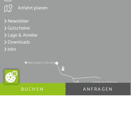
Anfahrt planen
Newsletter
Gutscheine
Lage & Anreise
Downloads
Jobs
BUCHEN
ANFRAGEN