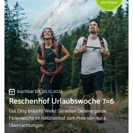
pro Person
buchbar bis 20.12.2026
Reschenhof Urlaubswoche 7=6
Gut Ding braucht Weile! Genießen Sie eine ganze
Ferienwoche im Reschenhof zum Preis von nur 6
Übernachtungen.