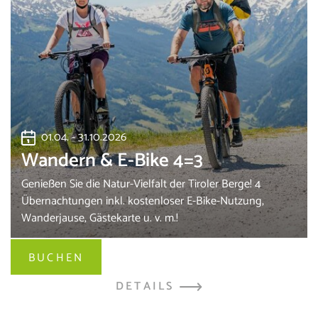
01.04. - 31.10.2026
Wandern & E-Bike 4=3
Genießen Sie die Natur-Vielfalt der Tiroler Berge! 4
Übernachtungen inkl. kostenloser E-Bike-Nutzung,
Wanderjause, Gästekarte u. v. m.!
BUCHEN
DETAILS