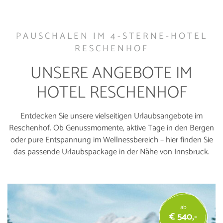
PAUSCHALEN IM 4-STERNE-HOTEL
RESCHENHOF
UNSERE ANGEBOTE IM
HOTEL RESCHENHOF
Entdecken Sie unsere vielseitigen Urlaubsangebote im
Reschenhof. Ob Genussmomente, aktive Tage in den Bergen
oder pure Entspannung im Wellnessbereich – hier finden Sie
das passende Urlaubspackage in der Nähe von Innsbruck.
ab
€ 540,-