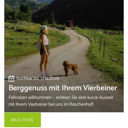
buchbar bis 31.12.2026
Berggenuss mit Ihrem Vierbeiner
Fellnasen willkommen – erleben Sie eine kurze Auszeit
mit Ihrem Vierbeiner bei uns im Reschenhof!
BUCHEN