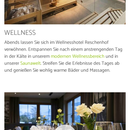
WELLNESS
Abends lassen Sie sich im Wellnesshotel Reschenhof
verwöhnen. Entspannen Sie nach einem anstrengenden Tag
in der Kälte in unserem
modernen Wellnessbereich
und in
unserer
Saunawelt
. Streifen Sie die Erlebnisse des Tages ab
und genießen Sie wohlig warme Bäder und Massagen.