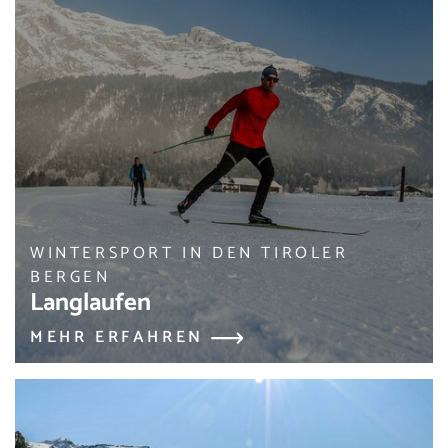
WINTERSPORT IN DEN TIROLER
BERGEN
Langlaufen
MEHR ERFAHREN