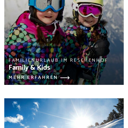
FAMILIENURLAUB IM RESCHENHOF
Family & Kids
MEHR ERFAHREN