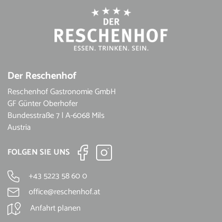
Der Reschenhof
Reschenhof Gastronomie GmbH
GF Günter Oberhofer
Bundesstraße 7 | A-6068 Mils
Austria
FOLGEN SIE UNS
+43 5223 58 60 0
office@reschenhof.at
Anfahrt planen