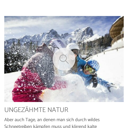
UNGEZÄHMTE NATUR
Aber auch Tage, an denen man sich durch wildes
Schneetreiben kämpfen muss und klirrend kalte