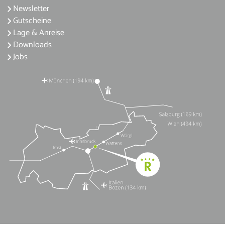
Newsletter
Gutscheine
Lage & Anreise
Downloads
Jobs