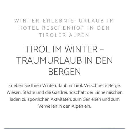
WINTER-ERLEBNIS: URLAUB IM
HOTEL RESCHENHOF IN DEN
TIROLER ALPEN
TIROL IM WINTER –
TRAUMURLAUB IN DEN
BERGEN
Erleben Sie Ihren Winterurlaub in Tirol. Verschneite Berge,
Wiesen, Städte und die Gastfreundschaft der Einheimischen
laden zu sportlichen Aktivitäten, zum Genießen und zum
Verweilen in den Alpen ein.