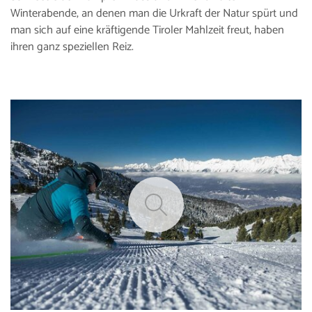
Winterabende, an denen man die Urkraft der Natur spürt und
man sich auf eine kräftigende Tiroler Mahlzeit freut, haben
ihren ganz speziellen Reiz.