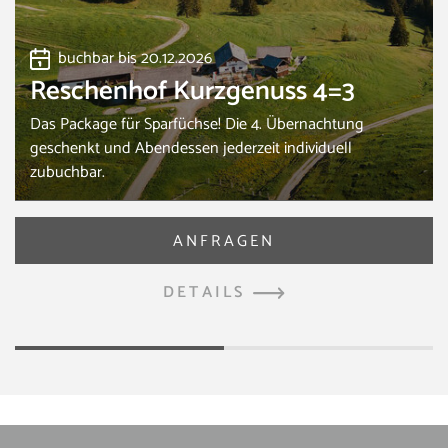
buchbar bis 20.12.2026
Reschenhof Kurzgenuss 4=3
Das Package für Sparfüchse! Die 4. Übernachtung
geschenkt und Abendessen jederzeit individuell
zubuchbar.
DETAILS