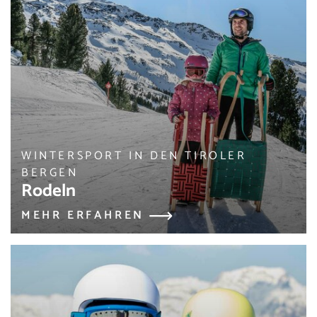
WINTERSPORT IN DEN TIROLER
BERGEN
Rodeln
MEHR ERFAHREN