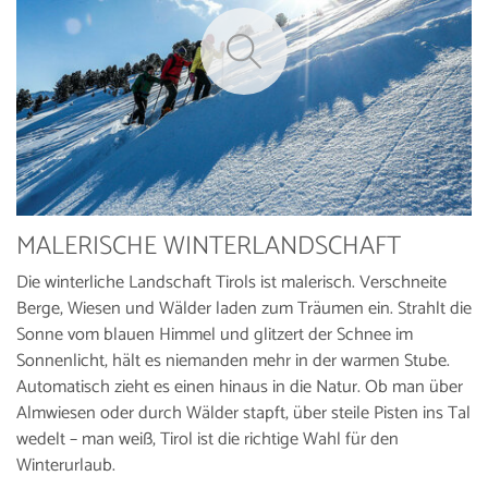
MALERISCHE WINTERLANDSCHAFT
Die winterliche Landschaft Tirols ist malerisch. Verschneite
Berge, Wiesen und Wälder laden zum Träumen ein. Strahlt die
Sonne vom blauen Himmel und glitzert der Schnee im
Sonnenlicht, hält es niemanden mehr in der warmen Stube.
Automatisch zieht es einen hinaus in die Natur. Ob man über
Almwiesen oder durch Wälder stapft, über steile Pisten ins Tal
wedelt – man weiß, Tirol ist die richtige Wahl für den
Winterurlaub.