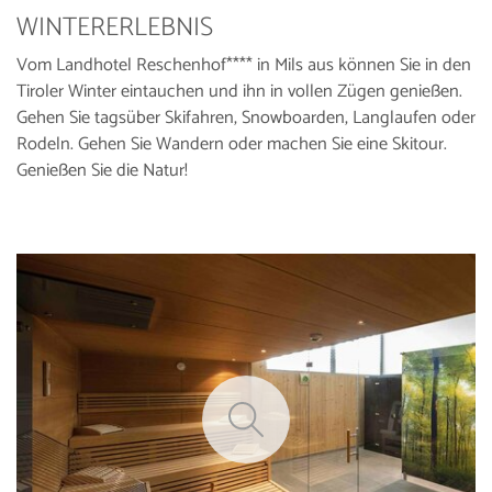
WINTERERLEBNIS
Vom Landhotel Reschenhof**** in Mils aus können Sie in den
Tiroler Winter eintauchen und ihn in vollen Zügen genießen.
Gehen Sie tagsüber Skifahren, Snowboarden, Langlaufen oder
Rodeln. Gehen Sie Wandern oder machen Sie eine Skitour.
Genießen Sie die Natur!