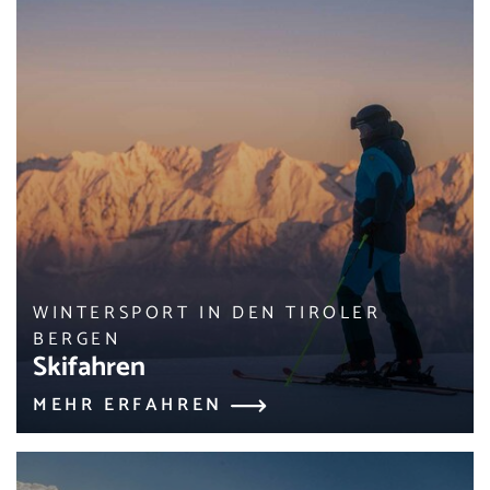
WINTERSPORT IN DEN TIROLER
BERGEN
Skifahren
MEHR ERFAHREN