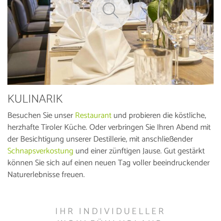
KULINARIK
Besuchen Sie unser
Restaurant
und probieren die köstliche,
herzhafte Tiroler Küche. Oder verbringen Sie Ihren Abend mit
der Besichtigung unserer Destillerie, mit anschließender
Schnapsverkostung
und einer zünftigen Jause. Gut gestärkt
können Sie sich auf einen neuen Tag voller beeindruckender
Naturerlebnisse freuen.
IHR INDIVIDUELLER