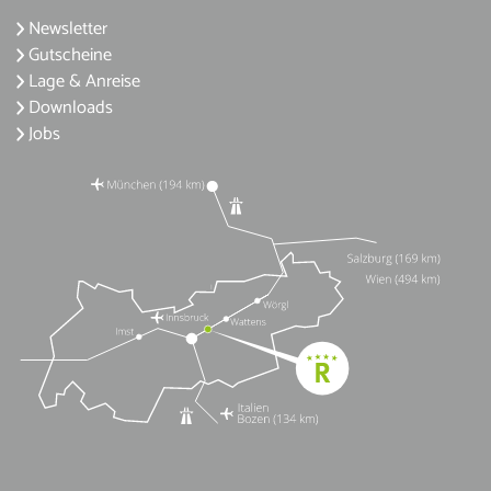
Newsletter
Gutscheine
Lage & Anreise
Downloads
Jobs