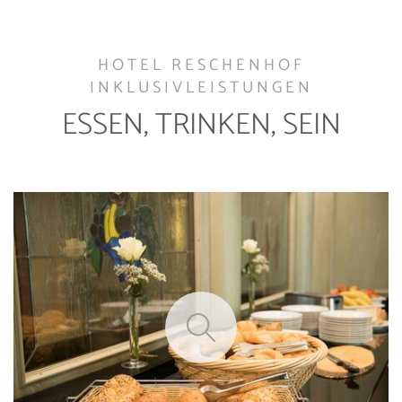
HOTEL RESCHENHOF
INKLUSIVLEISTUNGEN
ESSEN, TRINKEN, SEIN