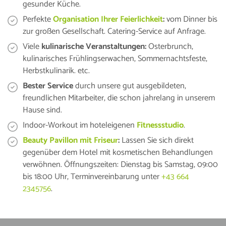
gesunder Küche.
Perfekte
Organisation Ihrer Feierlichkeit
:
vom Dinner bis
zur großen Gesellschaft. Catering-Service auf Anfrage.
Viele
kulinarische Veranstaltungen:
Osterbrunch,
kulinarisches Frühlingserwachen, Sommernachtsfeste,
Herbstkulinarik. etc.
Bester Service
durch unsere gut ausgebildeten,
freundlichen Mitarbeiter, die schon jahrelang in unserem
Hause sind.
Indoor-Workout im hoteleigenen
Fitnessstudio
.
Beauty Pavillon mit Friseur
:
Lassen Sie sich direkt
gegenüber dem Hotel mit kosmetischen Behandlungen
verwöhnen. Öffnungszeiten: Dienstag bis Samstag, 09:00
bis 18:00 Uhr, Terminvereinbarung unter
+43 664
2345756
.