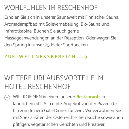
WOHLFÜHLEN IM RESCHENHOF
Erholen Sie sich in unserer Saunawelt mit Finnischer Sauna,
Aromadampfbad mit Solevernebelung, Bio-Sauna und
Infrarotkabine. Buchen Sie auch gerne
Massageanwendungen an der Rezeption. Oder wagen Sie
den Sprung in unser 25-Meter Sportbecken.
ZUM WELLNESSBEREICH
WEITERE URLAUBSVORTEILE IM
HOTEL RESCHENHOF
WILLKOMMEN in einem unserer
Restaurants
in
ländlichem Stil: À la carte-Angebot von der Pizzeria bis
hin zum feinem Gala-Dinner für zwei: Wir verwöhnen Sie
mit Spezialitäten der Österreichischen Küche sowie auch
pfiffigen, vegetarischen Gerichten und kreativer,