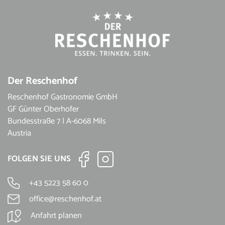
Der Reschenhof
Reschenhof Gastronomie GmbH
GF Günter Oberhofer
Bundesstraße 7 | A-6068 Mils
Austria
FOLGEN SIE UNS
+43 5223 58 60 0
office@reschenhof.at
Anfahrt planen