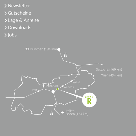
Newsletter
Gutscheine
Lage & Anreise
Downloads
Jobs