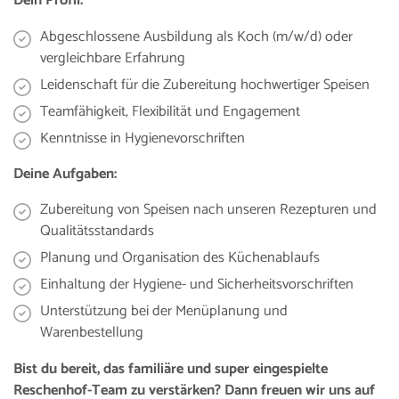
Dein Profil:
Abgeschlossene Ausbildung als Koch (m/w/d) oder
vergleichbare Erfahrung
Leidenschaft für die Zubereitung hochwertiger Speisen
Teamfähigkeit, Flexibilität und Engagement
Kenntnisse in Hygienevorschriften
Deine Aufgaben:
Zubereitung von Speisen nach unseren Rezepturen und
Qualitätsstandards
Planung und Organisation des Küchenablaufs
Einhaltung der Hygiene- und Sicherheitsvorschriften
Unterstützung bei der Menüplanung und
Warenbestellung
Bist du bereit, das familiäre und super eingespielte
Reschenhof-Team zu verstärken? Dann freuen wir uns auf