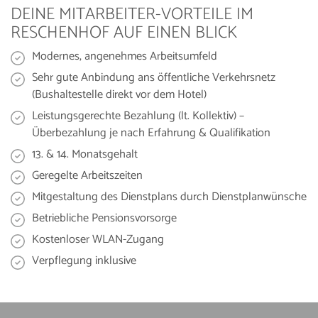
DEINE MITARBEITER-VORTEILE IM
RESCHENHOF AUF EINEN BLICK
Modernes, angenehmes Arbeitsumfeld
Sehr gute Anbindung ans öffentliche Verkehrsnetz
(Bushaltestelle direkt vor dem Hotel)
Leistungsgerechte Bezahlung (lt. Kollektiv) –
Überbezahlung je nach Erfahrung & Qualifikation
13. & 14. Monatsgehalt
Geregelte Arbeitszeiten
Mitgestaltung des Dienstplans durch Dienstplanwünsche
Betriebliche Pensionsvorsorge
Kostenloser WLAN-Zugang
Verpflegung inklusive