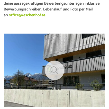
deine aussagekräftigen Bewerbungsunterlagen inklusive
Bewerbungsschreiben, Lebenslauf und Foto per Mail
an
office@reschenhof.at
.