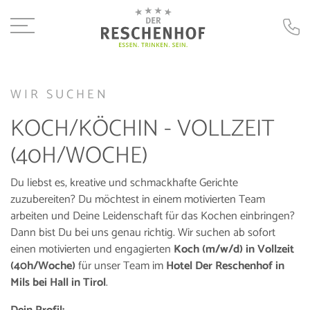
WIR SUCHEN
KOCH/KÖCHIN - VOLLZEIT
(40H/WOCHE)
Du liebst es, kreative und schmackhafte Gerichte
zuzubereiten? Du möchtest in einem motivierten Team
arbeiten und Deine Leidenschaft für das Kochen einbringen?
Dann bist Du bei uns genau richtig. Wir suchen ab sofort
einen motivierten und engagierten
Koch (m/w/d) in Vollzeit
(40h/Woche)
für unser Team im
Hotel Der Reschenhof in
Mils bei Hall in Tirol
.