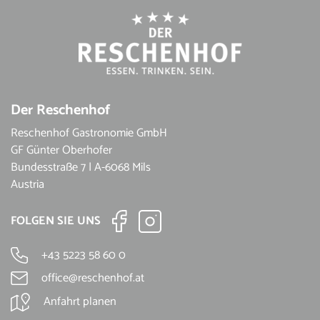
Der Reschenhof
Reschenhof Gastronomie GmbH
GF Günter Oberhofer
Bundesstraße 7 | A-6068 Mils
Austria
FOLGEN SIE UNS
+43 5223 58 60 0
office@reschenhof.at
Anfahrt planen