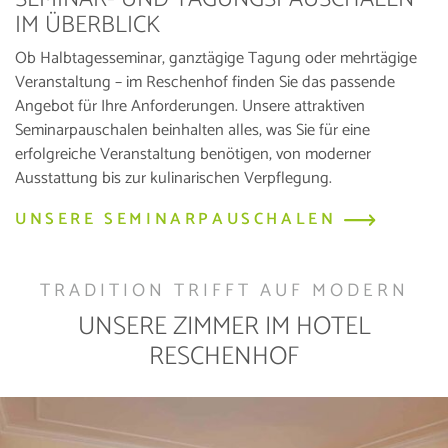
IM ÜBERBLICK
Ob Halbtagesseminar, ganztägige Tagung oder mehrtägige
Veranstaltung – im Reschenhof finden Sie das passende
Angebot für Ihre Anforderungen. Unsere attraktiven
Seminarpauschalen beinhalten alles, was Sie für eine
erfolgreiche Veranstaltung benötigen, von moderner
Ausstattung bis zur kulinarischen Verpflegung.
UNSERE SEMINARPAUSCHALEN
TRADITION TRIFFT AUF MODERN
UNSERE ZIMMER IM HOTEL
RESCHENHOF