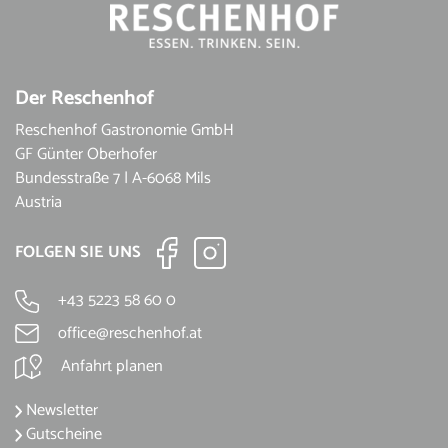
Der Reschenhof
Reschenhof Gastronomie GmbH
GF Günter Oberhofer
Bundesstraße 7 | A-6068 Mils
Austria
FOLGEN SIE UNS
+43 5223 58 60 0
office@reschenhof.at
Anfahrt planen
Newsletter
Gutscheine