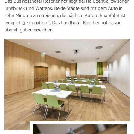
Das Businesshotel Reschenhof liegt bei Hall, zentral zwischen
Innsbruck und Wattens. Beide Städte sind mit dem Auto in
zehn Minuten zu erreichen, die nächste Autobahnabfahrt ist
lediglich 3 km entfernt. Das Landhotel Reschenhof ist von
überall gut zu erreichen.