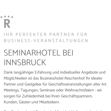
IHR PERFEKTER PARTNER FÜR
BUSINESS-VERANSTALTUNGEN
SEMINARHOTEL BEI
INNSBRUCK
Dank langjähriger Erfahrung und individueller Angebote und
Möglichkeiten ist das Businesshotel Reschenhof Ihr idealer
Partner und Gastgeber für Geschäftsveranstaltungen aller Art.
Meetings, Tagungen, Seminare oder Weihnachtsfeiern - wir
sorgen für Zufriedenheit bei Ihren Geschäftspartnern,
Kunden, Gästen und Mitarbeitern.