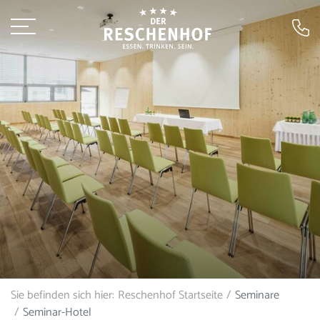
Sie befinden sich hier:
Reschenhof Startseite
Seminare
Seminar-Hotel