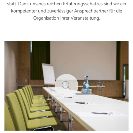
statt. Dank unseres reichen Erfahrungsschatzes sind wir ein
kompetenter und zuverlässiger Ansprechpartner für die
Organisation Ihrer Veranstaltung.