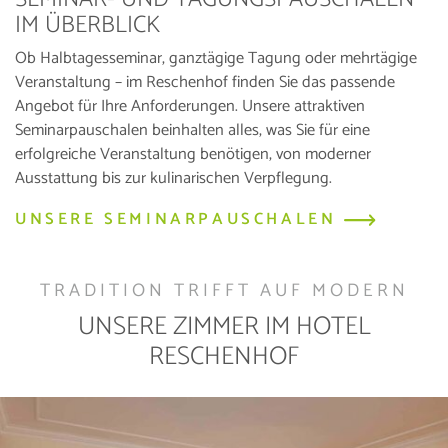
IM ÜBERBLICK
Ob Halbtagesseminar, ganztägige Tagung oder mehrtägige
Veranstaltung – im Reschenhof finden Sie das passende
Angebot für Ihre Anforderungen. Unsere attraktiven
Seminarpauschalen beinhalten alles, was Sie für eine
erfolgreiche Veranstaltung benötigen, von moderner
Ausstattung bis zur kulinarischen Verpflegung.
UNSERE SEMINARPAUSCHALEN
TRADITION TRIFFT AUF MODERN
UNSERE ZIMMER IM HOTEL
RESCHENHOF