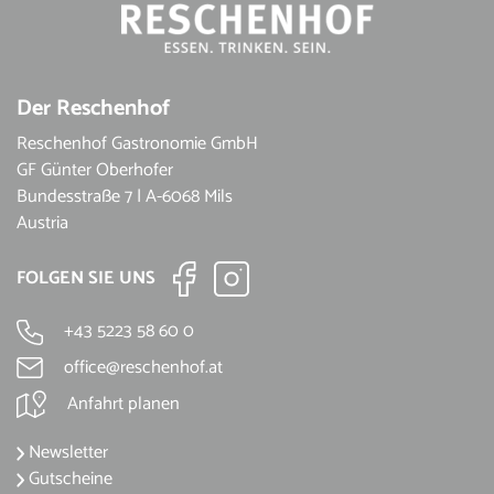
Der Reschenhof
Reschenhof Gastronomie GmbH
GF Günter Oberhofer
Bundesstraße 7 | A-6068 Mils
Austria
FOLGEN SIE UNS
+43 5223 58 60 0
office@reschenhof.at
Anfahrt planen
Newsletter
Gutscheine