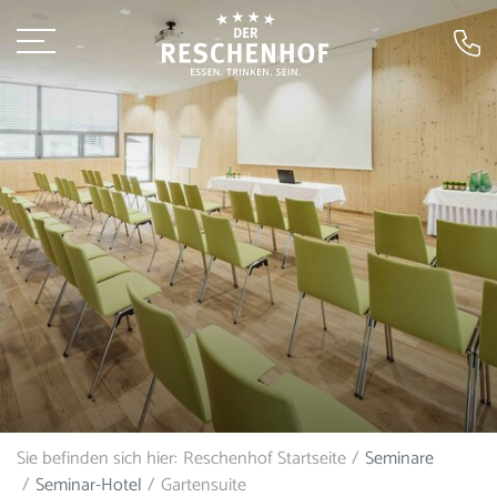
Sie befinden sich hier:
Reschenhof Startseite
Seminare
Seminar-Hotel
Gartensuite