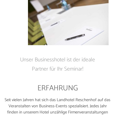
Unser Businesshotel ist der ideale
Partner für Ihr Seminar!
ERFAHRUNG
Seit vielen Jahren hat sich das Landhotel Reschenhof auf das
Veranstalten von Business-Events spezialisiert. Jedes Jahr
finden in unserem Hotel unzählige Firmenveranstaltungen