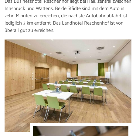
Das Businesshotel Reschenhof liegt bei Hall, zentral zwischen
Innsbruck und Wattens. Beide Städte sind mit dem Auto in
zehn Minuten zu erreichen, die nächste Autobahnabfahrt ist
lediglich 3 km entfernt. Das Landhotel Reschenhof ist von
überall gut zu erreichen.