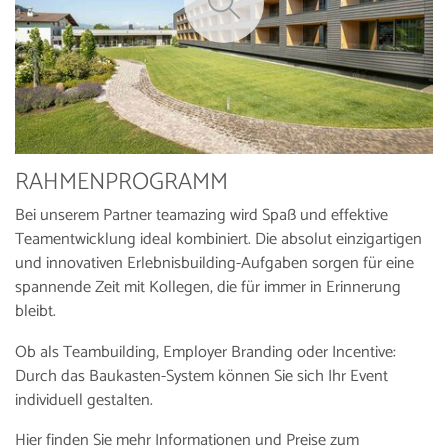
RAHMENPROGRAMM
Bei unserem Partner teamazing wird Spaß und effektive
Teamentwicklung ideal kombiniert. Die absolut einzigartigen
und innovativen Erlebnisbuilding-Aufgaben sorgen für eine
spannende Zeit mit Kollegen, die für immer in Erinnerung
bleibt.
Ob als Teambuilding, Employer Branding oder Incentive:
Durch das Baukasten-System können Sie sich Ihr Event
individuell gestalten.
Hier finden Sie mehr Informationen und Preise zum