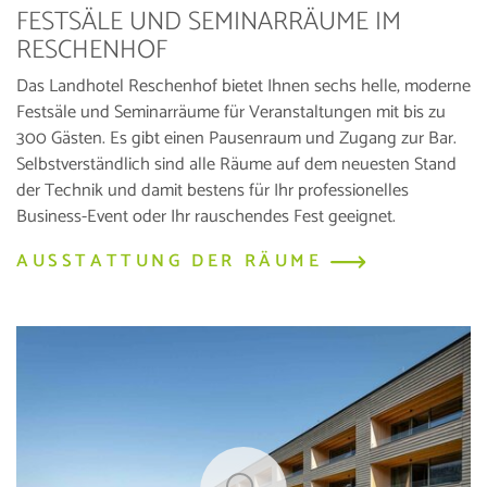
FESTSÄLE UND SEMINARRÄUME IM
RESCHENHOF
Das Landhotel Reschenhof bietet Ihnen sechs helle, moderne
Festsäle und Seminarräume für Veranstaltungen mit bis zu
300 Gästen. Es gibt einen Pausenraum und Zugang zur Bar.
Selbstverständlich sind alle Räume auf dem neuesten Stand
der Technik und damit bestens für Ihr professionelles
Business-Event oder Ihr rauschendes Fest geeignet.
AUSSTATTUNG DER RÄUME