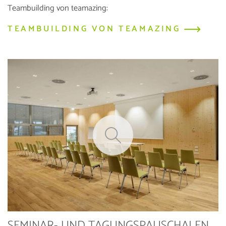
Teambuilding von teamazing:
TEAMBUILDING VON TEAMAZING
SEMINAR- UND TAGUNGSPAUSCHALEN