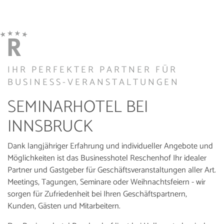
IHR PERFEKTER PARTNER FÜR
BUSINESS-VERANSTALTUNGEN
SEMINARHOTEL BEI
INNSBRUCK
Dank langjähriger Erfahrung und individueller Angebote und
Möglichkeiten ist das Businesshotel Reschenhof Ihr idealer
Partner und Gastgeber für Geschäftsveranstaltungen aller Art.
Meetings, Tagungen, Seminare oder Weihnachtsfeiern - wir
sorgen für Zufriedenheit bei Ihren Geschäftspartnern,
Kunden, Gästen und Mitarbeitern.